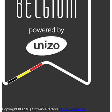
Copyright © 2026 | Ontwikkeld door
Archer Websites